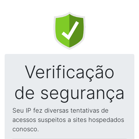
Verificação
de segurança
Seu IP fez diversas tentativas de
acessos suspeitos a sites hospedados
conosco.