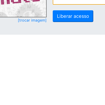
[trocar imagem]