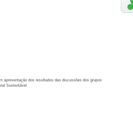
 apresentação dos resultados das discussões dos grupos
oral Sustentável