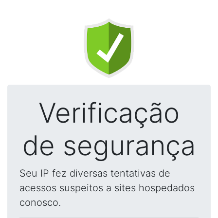
Verificação
de segurança
Seu IP fez diversas tentativas de
acessos suspeitos a sites hospedados
conosco.