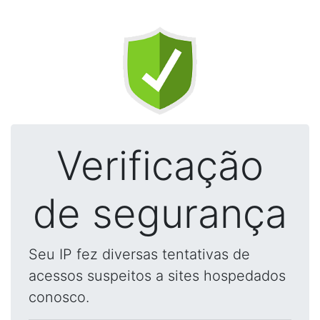
Verificação
de segurança
Seu IP fez diversas tentativas de
acessos suspeitos a sites hospedados
conosco.