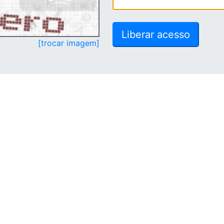
[trocar imagem]